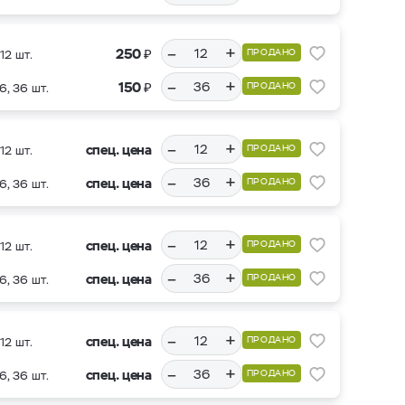
–
+
₽
250
ПРОДАНО
12 шт.
–
+
₽
150
ПРОДАНО
6, 36 шт.
–
+
спец. цена
ПРОДАНО
12 шт.
–
+
спец. цена
ПРОДАНО
6, 36 шт.
–
+
спец. цена
ПРОДАНО
12 шт.
–
+
спец. цена
ПРОДАНО
6, 36 шт.
–
+
спец. цена
ПРОДАНО
12 шт.
–
+
спец. цена
ПРОДАНО
6, 36 шт.