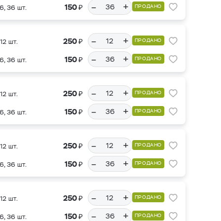
–
+
₽
150
ПРОДАНО
6, 36 шт.
–
+
₽
250
ПРОДАНО
12 шт.
–
+
₽
150
ПРОДАНО
6, 36 шт.
–
+
₽
250
ПРОДАНО
12 шт.
–
+
₽
150
ПРОДАНО
6, 36 шт.
–
+
₽
250
ПРОДАНО
12 шт.
–
+
₽
150
ПРОДАНО
6, 36 шт.
–
+
₽
250
ПРОДАНО
12 шт.
–
+
₽
150
ПРОДАНО
6, 36 шт.