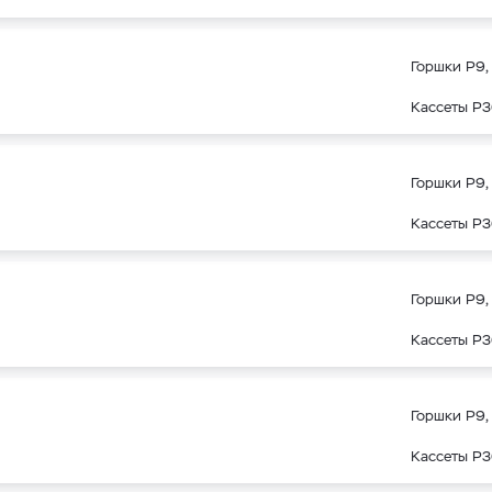
Горшки Р9, 
Кассеты Р3
Горшки Р9, 
Кассеты Р3
Горшки Р9, 
Кассеты Р3
Горшки Р9, 
Кассеты Р3