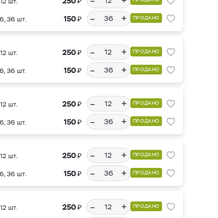
–
+
₽
250
12 шт.
–
+
₽
150
ПРОДАНО
6, 36 шт.
–
+
₽
250
ПРОДАНО
12 шт.
–
+
₽
150
ПРОДАНО
6, 36 шт.
–
+
₽
250
ПРОДАНО
12 шт.
–
+
₽
150
ПРОДАНО
6, 36 шт.
–
+
₽
250
ПРОДАНО
12 шт.
–
+
₽
150
ПРОДАНО
6, 36 шт.
–
+
₽
250
ПРОДАНО
12 шт.