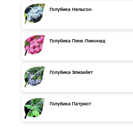
Голубика Нельсон
Голубика Пинк Лимонад
Голубика Элизабет
Голубика Патриот