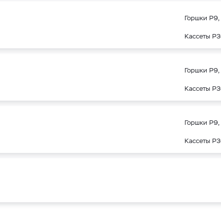
Горшки Р9, 
Кассеты Р3
Горшки Р9, 
Кассеты Р3
Горшки Р9, 
Кассеты Р3