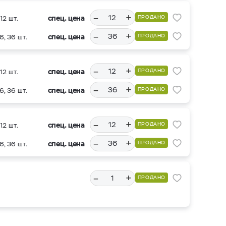
–
+
спец. цена
ПРОДАНО
12 шт.
–
+
спец. цена
ПРОДАНО
6, 36 шт.
–
+
спец. цена
ПРОДАНО
12 шт.
–
+
спец. цена
ПРОДАНО
6, 36 шт.
–
+
спец. цена
ПРОДАНО
12 шт.
–
+
спец. цена
ПРОДАНО
6, 36 шт.
–
+
ПРОДАНО