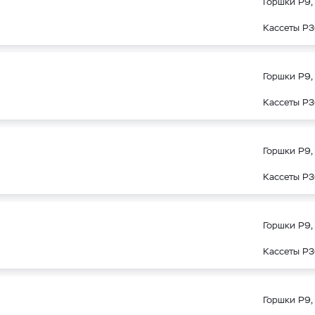
Горшки Р9, 
Кассеты Р3
Горшки Р9, 
Кассеты Р3
Горшки Р9, 
Кассеты Р3
Горшки Р9, 
Кассеты Р3
Горшки Р9, 