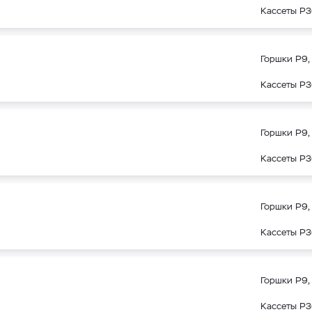
Кассеты Р3
Горшки Р9, 
Кассеты Р3
Горшки Р9, 
Кассеты Р3
Горшки Р9, 
Кассеты Р3
Горшки Р9, 
Кассеты Р3