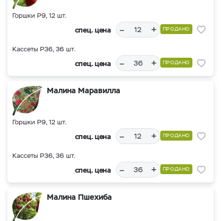
Горшки Р9, 12 шт.
–
+
спец. цена
ПРОДАНО
Кассеты Р36, 36 шт.
–
+
спец. цена
ПРОДАНО
Малина Маравилла
Горшки Р9, 12 шт.
–
+
спец. цена
ПРОДАНО
Кассеты Р36, 36 шт.
–
+
спец. цена
ПРОДАНО
Малина Пшехиба