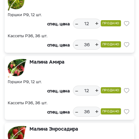
Горшки Р9, 12 шт.
–
+
спец. цена
ПРОДАНО
Кассеты Р36, 36 шт.
–
+
спец. цена
ПРОДАНО
Малина Амира
Горшки Р9, 12 шт.
–
+
спец. цена
ПРОДАНО
Кассеты Р36, 36 шт.
–
+
спец. цена
ПРОДАНО
Малина Энросадира