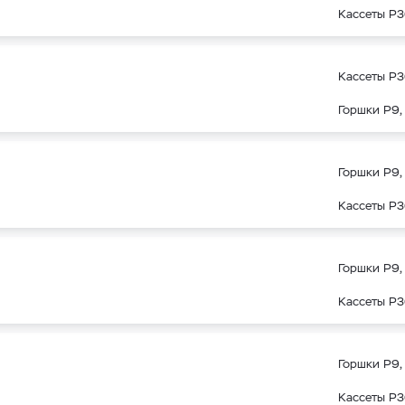
Кассеты Р3
Кассеты Р3
Горшки Р9, 
Горшки Р9, 
Кассеты Р3
Горшки Р9, 
Кассеты Р3
Горшки Р9, 
Кассеты Р3