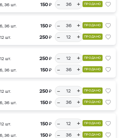
–
+
₽
150
ПРОДАНО
6, 36 шт.
–
+
₽
150
ПРОДАНО
6, 36 шт.
–
+
₽
250
ПРОДАНО
12 шт.
–
+
₽
250
ПРОДАНО
12 шт.
–
+
₽
150
ПРОДАНО
6, 36 шт.
–
+
₽
250
ПРОДАНО
12 шт.
–
+
₽
150
ПРОДАНО
6, 36 шт.
–
+
₽
150
ПРОДАНО
12 шт.
–
+
₽
150
ПРОДАНО
6, 36 шт.