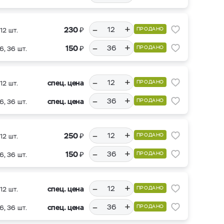
–
+
₽
230
ПРОДАНО
12 шт.
–
+
₽
150
ПРОДАНО
6, 36 шт.
–
+
спец. цена
ПРОДАНО
12 шт.
–
+
спец. цена
ПРОДАНО
6, 36 шт.
–
+
₽
250
ПРОДАНО
12 шт.
–
+
₽
150
ПРОДАНО
6, 36 шт.
–
+
спец. цена
ПРОДАНО
12 шт.
–
+
спец. цена
ПРОДАНО
6, 36 шт.