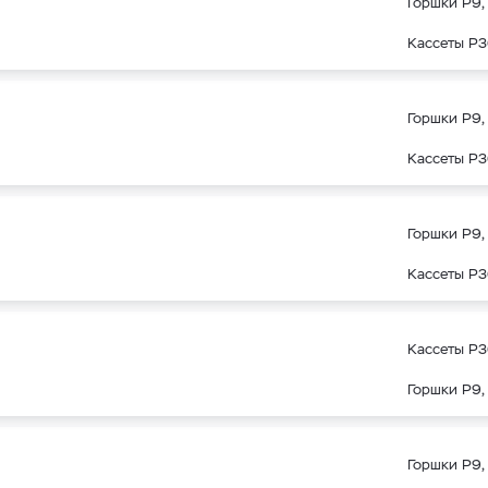
Горшки Р9, 
Кассеты Р3
Горшки Р9, 
Кассеты Р3
Горшки Р9, 
Кассеты Р3
Кассеты Р3
Горшки Р9, 
Горшки Р9, 