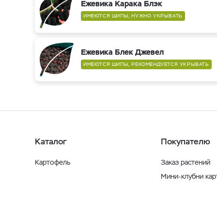
Ежевика Карака Блэк
ИМЕЮТСЯ ШИПЫ, НУЖНО УКРЫВАТЬ
Ежевика Блек Джевел
ИМЕЮТСЯ ШИПЫ, РЕКОМЕНДУЕТСЯ УКРЫВАТЬ
Каталог
Покупателю
Картофель
Заказ растений
Мини-клубни ка