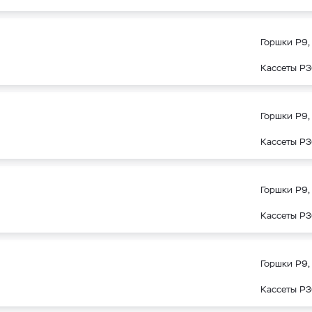
Горшки Р9, 
Кассеты Р3
Горшки Р9, 
Кассеты Р3
Горшки Р9, 
Кассеты Р3
Горшки Р9, 
Кассеты Р3