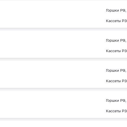
Горшки Р9, 
Кассеты Р3
Горшки Р9, 
Кассеты Р3
Горшки Р9, 
Кассеты Р3
Горшки Р9, 
Кассеты Р3