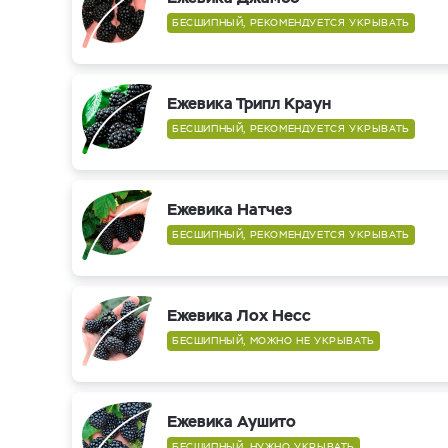
БЕСШИПНЫЙ, РЕКОМЕНДУЕТСЯ УКРЫВАТЬ
Ежевика Трипл Краун
БЕСШИПНЫЙ, РЕКОМЕНДУЕТСЯ УКРЫВАТЬ
Ежевика Натчез
БЕСШИПНЫЙ, РЕКОМЕНДУЕТСЯ УКРЫВАТЬ
Ежевика Лох Несс
БЕСШИПНЫЙ, МОЖНО НЕ УКРЫВАТЬ
Ежевика Аушито
БЕСШИПНЫЙ, НУЖНО УКРЫВАТЬ