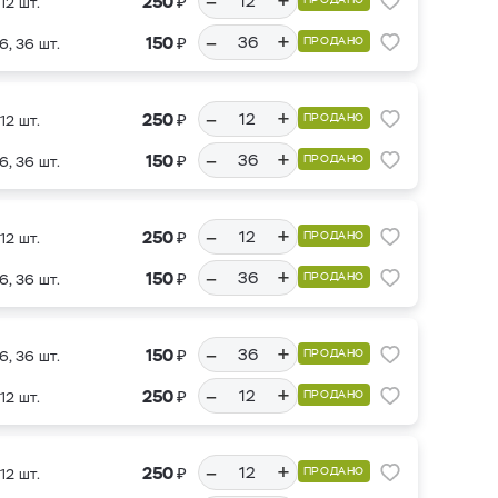
–
+
₽
250
12 шт.
–
+
₽
150
ПРОДАНО
6, 36 шт.
–
+
₽
250
ПРОДАНО
12 шт.
–
+
₽
150
ПРОДАНО
6, 36 шт.
–
+
₽
250
ПРОДАНО
12 шт.
–
+
₽
150
ПРОДАНО
6, 36 шт.
–
+
₽
150
ПРОДАНО
6, 36 шт.
–
+
₽
250
ПРОДАНО
12 шт.
–
+
₽
250
ПРОДАНО
12 шт.