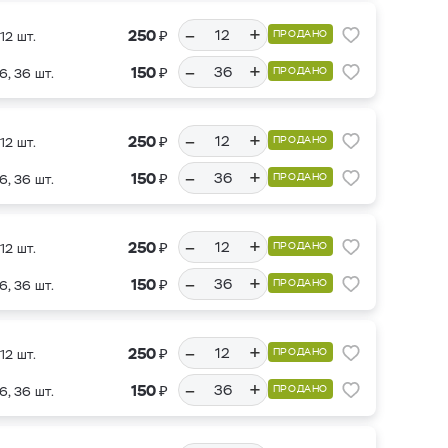
–
+
₽
250
ПРОДАНО
12 шт.
–
+
₽
150
ПРОДАНО
6, 36 шт.
–
+
₽
250
ПРОДАНО
12 шт.
–
+
₽
150
ПРОДАНО
6, 36 шт.
–
+
₽
250
ПРОДАНО
12 шт.
–
+
₽
150
ПРОДАНО
6, 36 шт.
–
+
₽
250
ПРОДАНО
12 шт.
–
+
₽
150
ПРОДАНО
6, 36 шт.