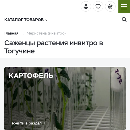
КАТАЛОГ ТОВАРОВ
Главная
Меристема (инвитро)
Саженцы растения инвитро в
Тогучине
КАРТОФЕЛЬ
Перейти в раздел