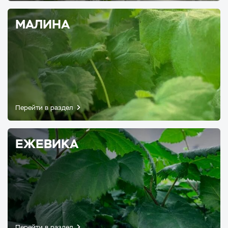
МАЛИНА
Перейти в раздел
ЕЖЕВИКА
Перейти в раздел