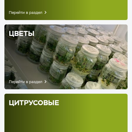
Перейти в раздел
ЦВЕТЫ
Перейти в раздел
ЦИТРУСОВЫЕ