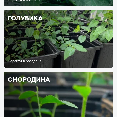
ГОЛУБИКА
Перейти в раздел
СМОРОДИНА