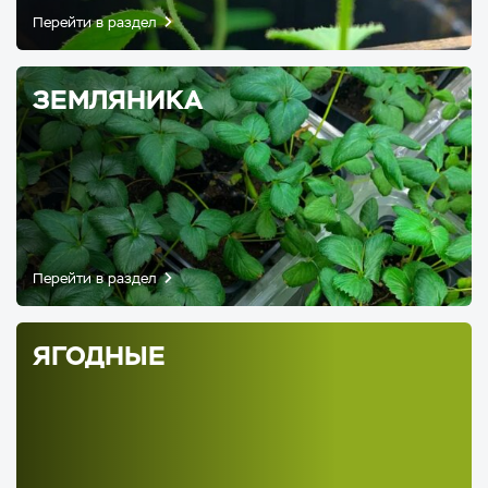
Перейти в раздел
ЗЕМЛЯНИКА
Перейти в раздел
ЯГОДНЫЕ