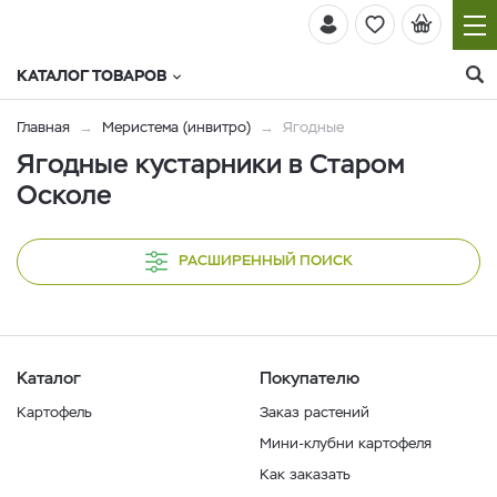
КАТАЛОГ ТОВАРОВ
Главная
Меристема (инвитро)
Ягодные
Ягодные кустарники в Старом
Осколе
РАСШИРЕННЫЙ ПОИСК
Каталог
Покупателю
Картофель
Заказ растений
Мини-клубни картофеля
Как заказать