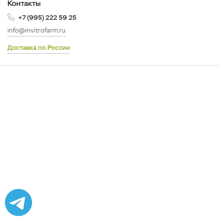
Контакты
+7 (995) 222 59 25
info@invitrofarm.ru
Доставка по России