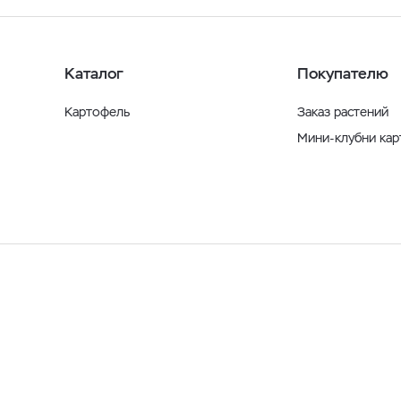
Каталог
Покупателю
Картофель
Заказ растений
Мини-клубни ка