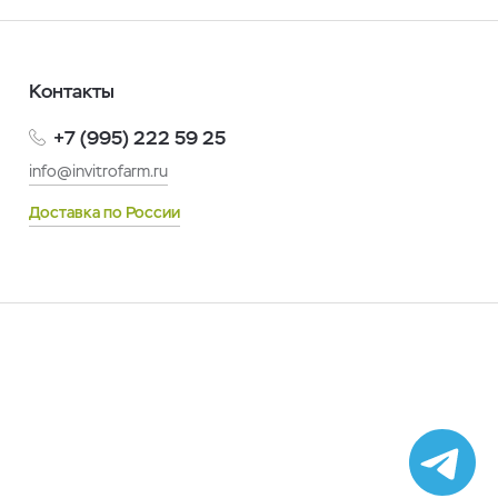
Контакты
+7 (995) 222 59 25
info@invitrofarm.ru
Доставка по России