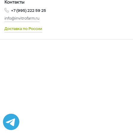
Контакты
+7 (995) 222 59 25
info@invitrofarm.ru
Доставка по России