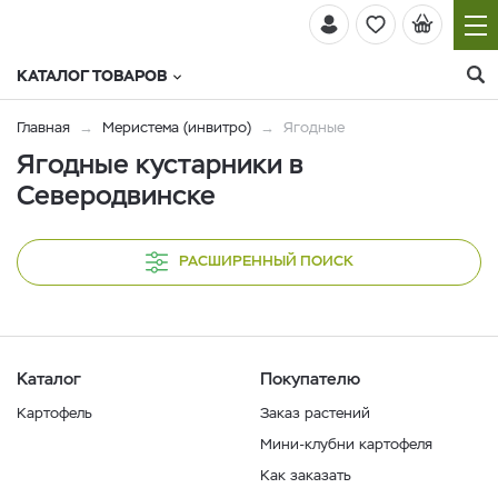
КАТАЛОГ ТОВАРОВ
Главная
Меристема (инвитро)
Ягодные
Ягодные кустарники в
Северодвинске
РАСШИРЕННЫЙ ПОИСК
Каталог
Покупателю
Картофель
Заказ растений
Мини-клубни картофеля
Как заказать