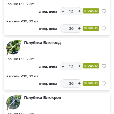
Горшки Р9, 12 шт.
–
+
спец. цена
ПРОДАНО
Кассеты Р36, 36 шт.
–
+
спец. цена
ПРОДАНО
Голубика Блюголд
Горшки Р9, 12 шт.
–
+
спец. цена
ПРОДАНО
Кассеты Р36, 36 шт.
–
+
спец. цена
ПРОДАНО
Голубика Блюкроп
Горшки Р9, 12 шт.