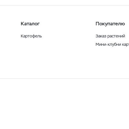
Каталог
Покупателю
Картофель
Заказ растений
Мини-клубни ка