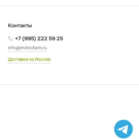
Контакты
+7 (995) 222 59 25
info@invitrofarm.ru
Доставка по России