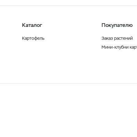
Каталог
Покупателю
Картофель
Заказ растений
Мини-клубни ка