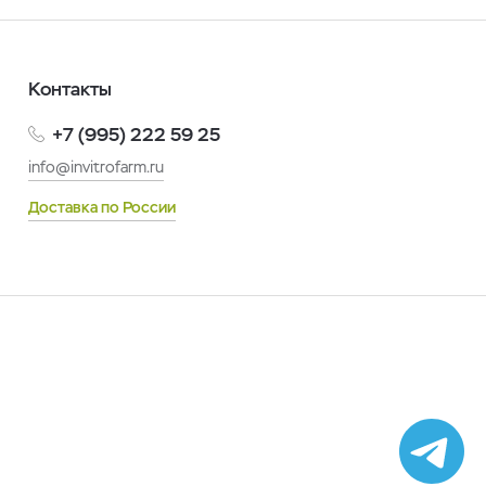
Контакты
+7 (995) 222 59 25
info@invitrofarm.ru
Доставка по России