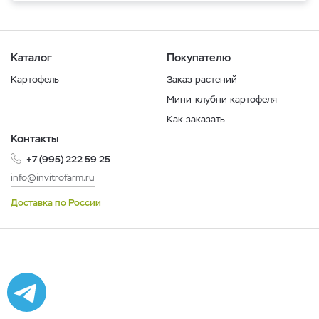
Каталог
Покупателю
Картофель
Заказ растений
Мини-клубни картофеля
Как заказать
Контакты
+7 (995) 222 59 25
info@invitrofarm.ru
Доставка по России