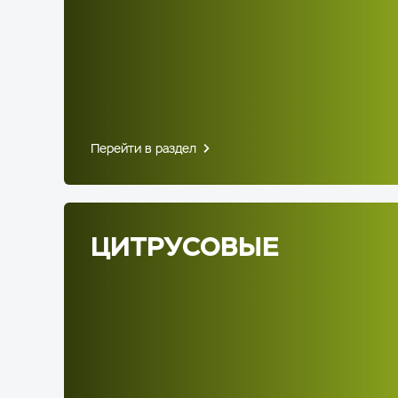
Перейти в раздел
ЦИТРУСОВЫЕ