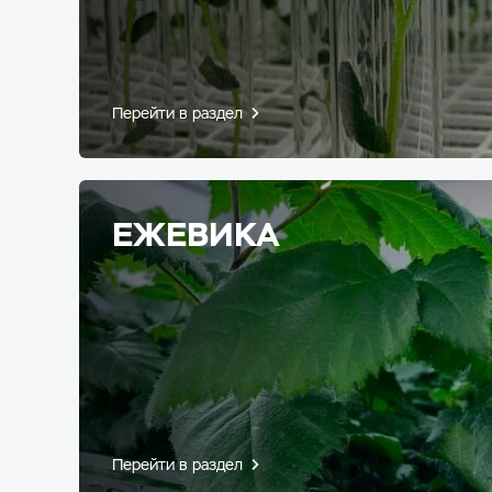
Перейти в раздел
ЕЖЕВИКА
Перейти в раздел