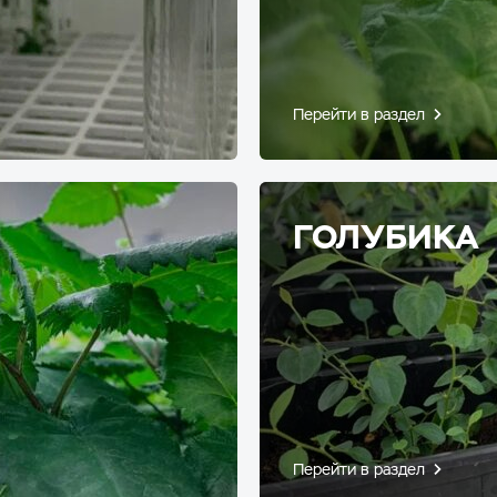
Перейти в раздел
ГОЛУБИКА
Перейти в раздел