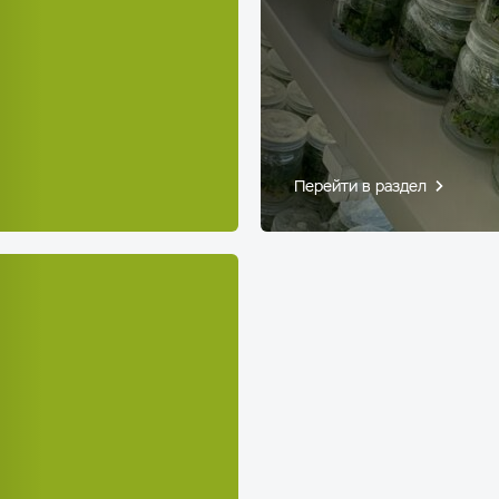
Перейти в раздел