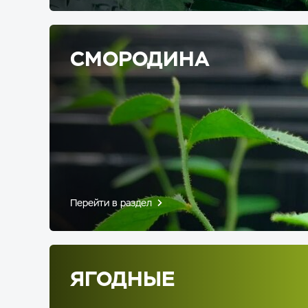
СМОРОДИНА
Перейти в раздел
ЯГОДНЫЕ