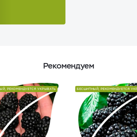
Рекомендуем
ЫЙ, РЕКОМЕНДУЕТСЯ УКРЫВАТЬ
БЕСШИПНЫЙ, РЕКОМЕНДУЕТСЯ УК