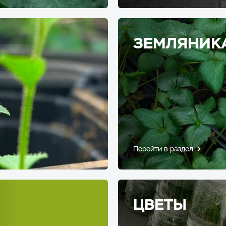
ЗЕМЛЯНИК
Перейти в раздел
ЦВЕТЫ