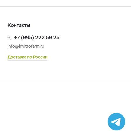
Контакты
+7 (995) 222 59 25
info@invitrofarm.ru
Доставка по России