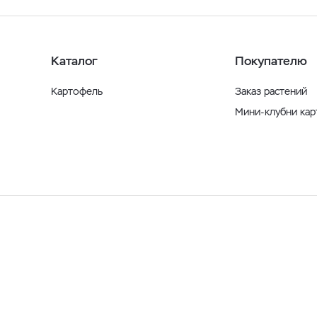
Каталог
Покупателю
Картофель
Заказ растений
Мини-клубни ка