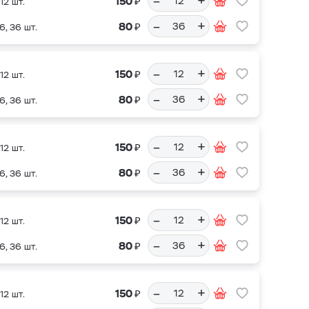
–
+
₽
150
12 шт.
–
+
₽
80
6, 36 шт.
–
+
₽
150
12 шт.
–
+
₽
80
6, 36 шт.
–
+
₽
150
12 шт.
–
+
₽
80
6, 36 шт.
–
+
₽
150
12 шт.
–
+
₽
80
6, 36 шт.
–
+
₽
150
12 шт.