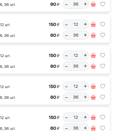
–
+
₽
80
6, 36 шт.
–
+
₽
150
12 шт.
–
+
₽
80
6, 36 шт.
–
+
₽
150
12 шт.
–
+
₽
80
6, 36 шт.
–
+
₽
150
12 шт.
–
+
₽
80
6, 36 шт.
–
+
₽
150
12 шт.
–
+
₽
80
6, 36 шт.