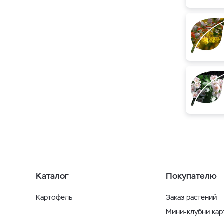
Каталог
Покупателю
Картофель
Заказ растений
Мини-клубни ка