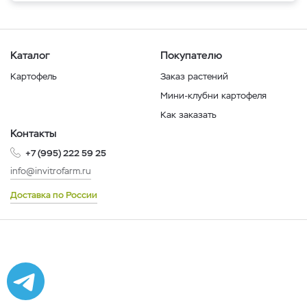
Каталог
Покупателю
Картофель
Заказ растений
Мини-клубни картофеля
Как заказать
Контакты
+7 (995) 222 59 25
info@invitrofarm.ru
Доставка по России