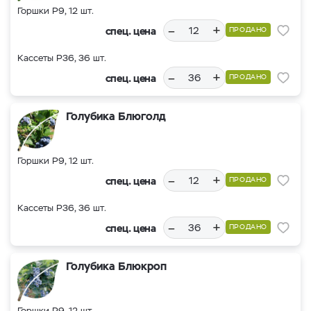
Горшки Р9, 12 шт.
–
+
спец. цена
ПРОДАНО
Кассеты Р36, 36 шт.
–
+
спец. цена
ПРОДАНО
Голубика Блюголд
Горшки Р9, 12 шт.
–
+
спец. цена
ПРОДАНО
Кассеты Р36, 36 шт.
–
+
спец. цена
ПРОДАНО
Голубика Блюкроп
Горшки Р9, 12 шт.