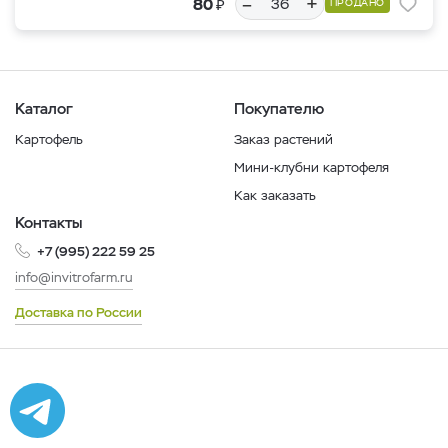
–
+
₽
80
ПРОДАНО
Каталог
Покупателю
Картофель
Заказ растений
Мини-клубни картофеля
Как заказать
Контакты
+7 (995) 222 59 25
info@invitrofarm.ru
Доставка по России