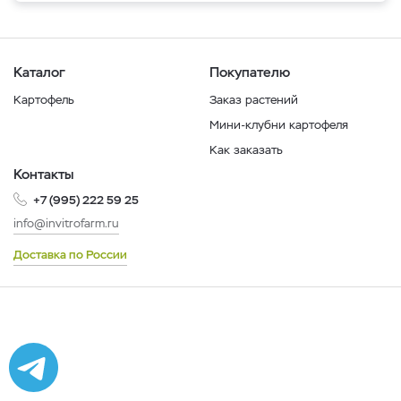
Каталог
Покупателю
Картофель
Заказ растений
Мини-клубни картофеля
Как заказать
Контакты
+7 (995) 222 59 25
info@invitrofarm.ru
Доставка по России