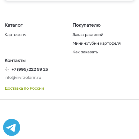
Каталог
Покупателю
Картофель
Заказ растений
Мини-клубни картофеля
Как заказать
Контакты
+7 (995) 222 59 25
info@invitrofarm.ru
Доставка по России