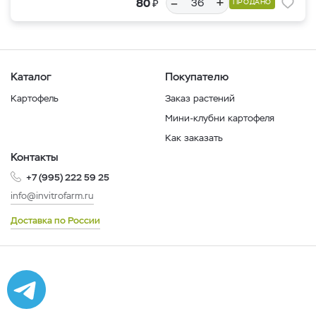
–
+
₽
80
ПРОДАНО
Каталог
Покупателю
Картофель
Заказ растений
Мини-клубни картофеля
Как заказать
Контакты
+7 (995) 222 59 25
info@invitrofarm.ru
Доставка по России