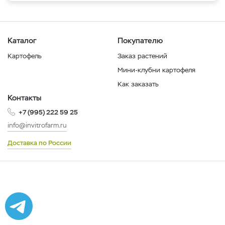
Каталог
Покупателю
Картофель
Заказ растений
Мини-клубни картофеля
Как заказать
Контакты
+7 (995) 222 59 25
info@invitrofarm.ru
Доставка по России