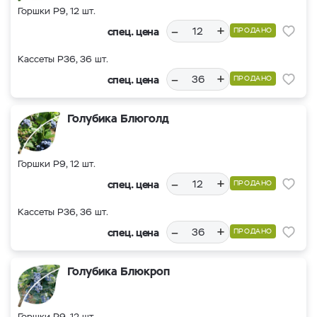
Горшки Р9, 12 шт.
–
+
спец. цена
ПРОДАНО
Кассеты Р36, 36 шт.
–
+
спец. цена
ПРОДАНО
Голубика Блюголд
Горшки Р9, 12 шт.
–
+
спец. цена
ПРОДАНО
Кассеты Р36, 36 шт.
–
+
спец. цена
ПРОДАНО
Голубика Блюкроп
Горшки Р9, 12 шт.