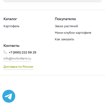
Каталог
Покупателю
Картофель
Заказ растений
Мини-клубни картофеля
Как заказать
Контакты
+7 (995) 222 59 25
info@invitrofarm.ru
Доставка по России