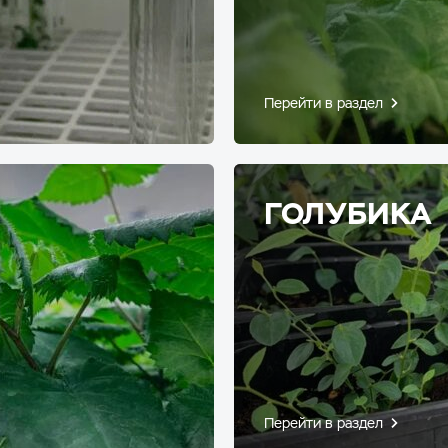
Перейти в раздел
ГОЛУБИКА
Перейти в раздел