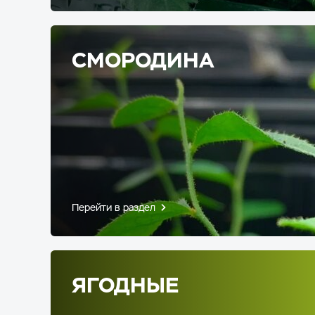
СМОРОДИНА
Перейти в раздел
ЯГОДНЫЕ