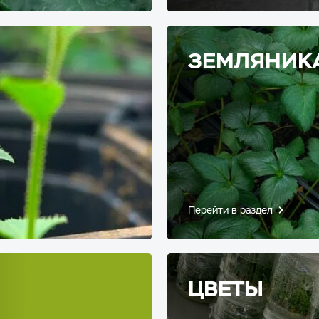
ЗЕМЛЯНИК
Перейти в раздел
ЦВЕТЫ