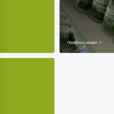
Перейти в раздел