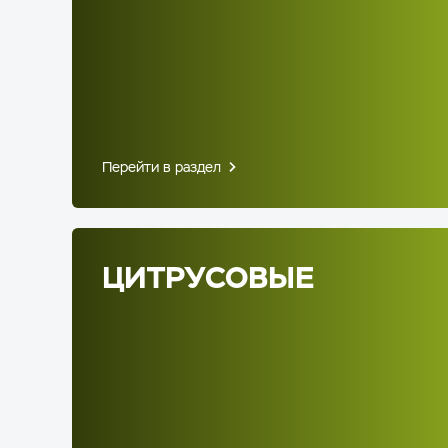
Перейти в раздел
ЦИТРУСОВЫЕ