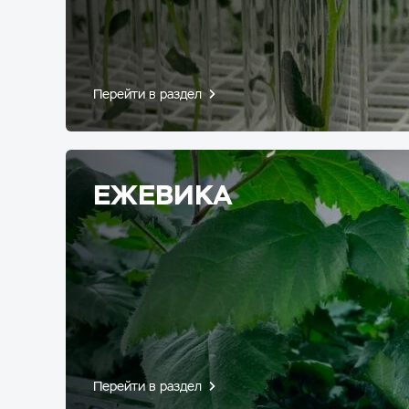
Перейти в раздел
ЕЖЕВИКА
Перейти в раздел