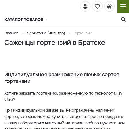
КАТАЛОГ ТОВАРОВ
Главная
Меристема (инвитро)
Гортензии
Саженцы гортензий в Братске
Индивидуальное размножение любых сортов
гортензии
Хотите заказать гортензию, размноженную по технологии In-
vitro?
При индивидуальном заказе вы не ограничены наличием
сортов, которые можно купить в каталоге. Просто передайте
в нашу лабораторию маточный материал любого нужного вам