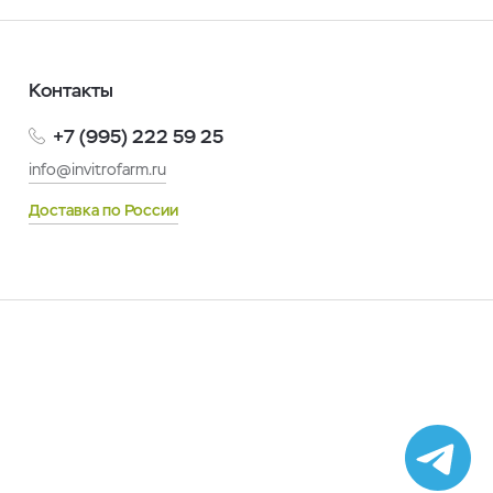
Контакты
+7 (995) 222 59 25
info@invitrofarm.ru
Доставка по России