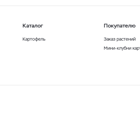
Каталог
Покупателю
Картофель
Заказ растений
Мини-клубни ка